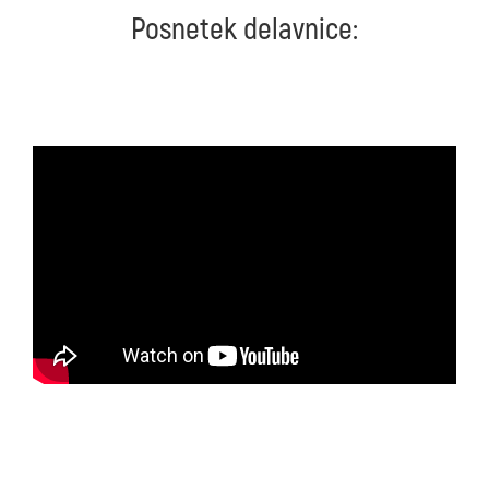
Posnetek delavnice: