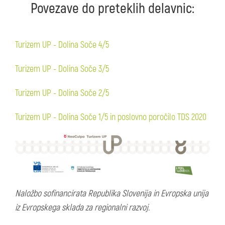
Povezave do preteklih delavnic:
Turizem UP - Dolina Soče 4/5
Turizem UP - Dolina Soče 3/5
Turizem UP - Dolina Soče 2/5
Turizem UP - Dolina Soče 1/5 in poslovno poročilo TDS 2020
Naložbo sofinancirata Republika Slovenija in Evropska unija
iz Evropskega sklada za regionalni razvoj.