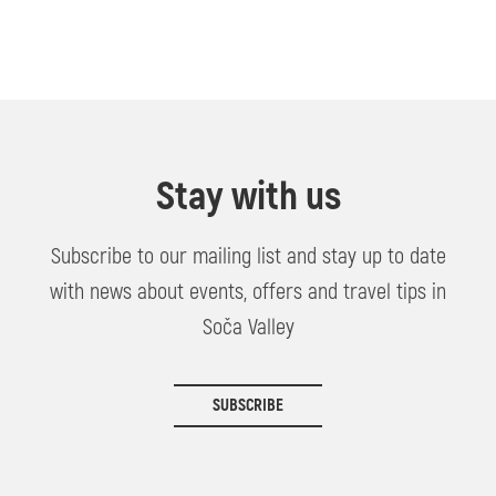
Stay with us
Subscribe to our mailing list and stay up to date
with news about events, offers and travel tips in
Soča Valley
SUBSCRIBE