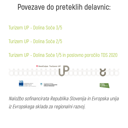
Povezave do preteklih delavnic:
Turizem UP - Dolina Soče 3/5
Turizem UP - Dolina Soče 2/5
Turizem UP - Dolina Soče 1/5 in poslovno poročilo TDS 2020
Naložbo sofinancirata Republika Slovenija in Evropska unija
iz Evropskega sklada za regionalni razvoj.