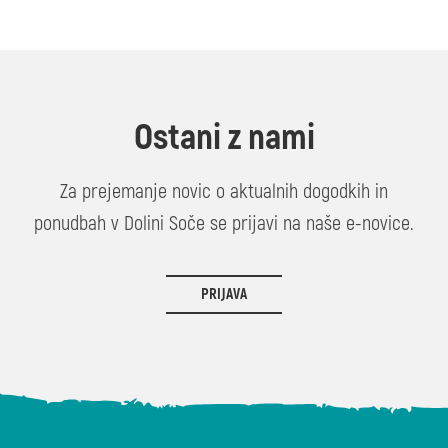
Ostani z nami
Za prejemanje novic o aktualnih dogodkih in
ponudbah v Dolini Soče se prijavi na naše e-novice.
PRIJAVA