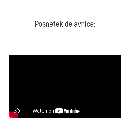
Posnetek delavnice: