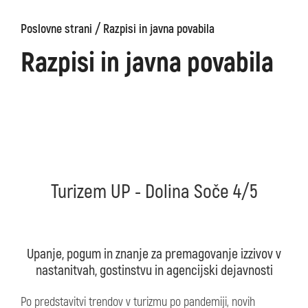
/
Poslovne strani
Razpisi in javna povabila
Razpisi in javna povabila
Turizem UP - Dolina Soče 4/5
Upanje, pogum in znanje za premagovanje izzivov v
nastanitvah, gostinstvu in agencijski dejavnosti
Po predstavitvi trendov v turizmu po pandemiji, novih