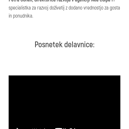
specialistka za razvoj doživetij z dodano vrednostjo za gosta
in ponudnika.
Posnetek delavnice: