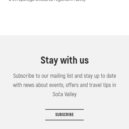
Stay with us
Subscribe to our mailing list and stay up to date
with news about events, offers and travel tips in
Soča Valley
SUBSCRIBE