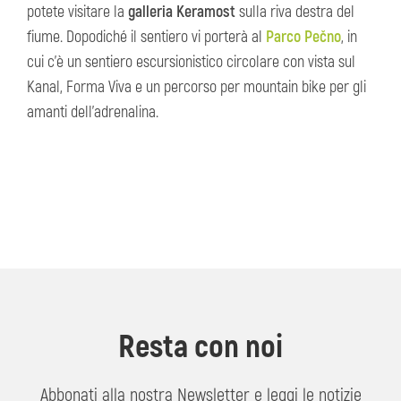
potete visitare la
galleria Keramost
sulla riva destra del
fiume. Dopodiché il sentiero vi porterà al
Parco Pečno
, in
cui c'è un sentiero escursionistico circolare con vista sul
Kanal, Forma Viva e un percorso per mountain bike per gli
amanti dell'adrenalina.
Resta con noi
Abbonati alla nostra Newsletter e leggi le notizie