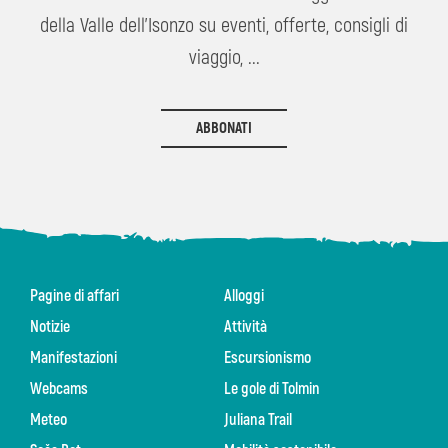
della Valle dell'Isonzo su eventi, offerte, consigli di
viaggio, ...
ABBONATI
Pagine di affari
Alloggi
Notizie
Attività
Manifestazioni
Escursionismo
Webcams
Le gole di Tolmin
Meteo
Juliana Trail