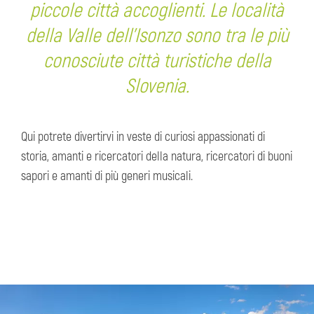
piccole città accoglienti. Le località
della Valle dell’Isonzo sono tra le più
conosciute città turistiche della
Slovenia.
Qui potrete divertirvi in veste di curiosi appassionati di
storia, amanti e ricercatori della natura, ricercatori di buoni
sapori e amanti di più generi musicali.