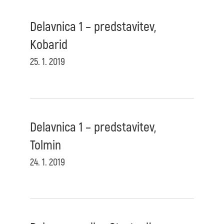
Delavnica 1 – predstavitev,
Kobarid
25. 1. 2019
Delavnica 1 – predstavitev,
Tolmin
24. 1. 2019