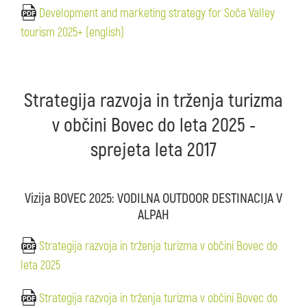
Development and marketing strategy for Soča Valley
tourism 2025+ (english)
Strategija razvoja in trženja turizma
v občini Bovec do leta 2025 -
sprejeta leta 2017
Vizija BOVEC 2025: VODILNA OUTDOOR DESTINACIJA V
ALPAH
Strategija razvoja in trženja turizma v občini Bovec do
leta 2025
Strategija razvoja in trženja turizma v občini Bovec do