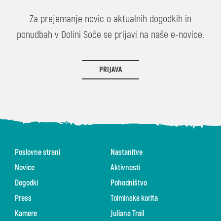
Za prejemanje novic o aktualnih dogodkih in
ponudbah v Dolini Soče se prijavi na naše e-novice.
PRIJAVA
Poslovne strani
Nastanitve
Novice
Aktivnosti
Dogodki
Pohodništvo
Press
Tolminska korita
Kamere
Juliana Trail