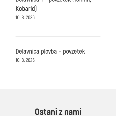
Kobarid)
10. 8. 2026
Delavnica plovba – povzetek
10. 8. 2026
Ostani z nami