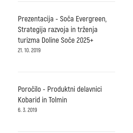
Prezentacija - Soča Evergreen,
Strategija razvoja in trženja
turizma Doline Soče 2025+
21. 10. 2019
Poročilo - Produktni delavnici
Kobarid in Tolmin
6. 3. 2019