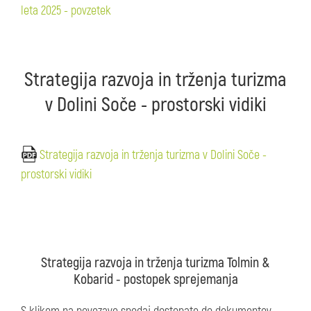
leta 2025 - povzetek
Strategija razvoja in trženja turizma
v Dolini Soče - prostorski vidiki
Strategija razvoja in trženja turizma v Dolini Soče -
prostorski vidiki
Strategija razvoja in trženja turizma Tolmin &
Kobarid - postopek sprejemanja