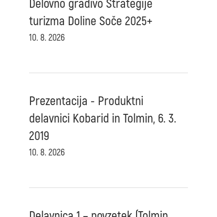
Delovno gradivo Strategije
turizma Doline Soče 2025+
10. 8. 2026
Prezentacija - Produktni
delavnici Kobarid in Tolmin, 6. 3.
2019
10. 8. 2026
Delavnica 1 – povzetek (Tolmin,