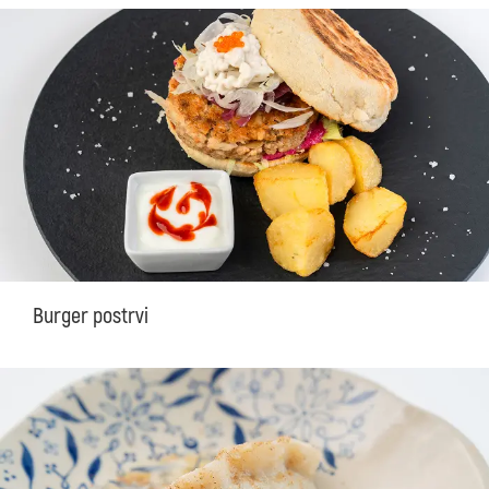
Burger postrvi