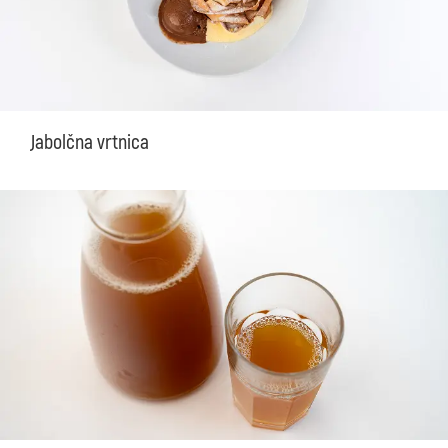
Jabolčna vrtnica