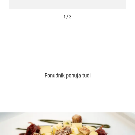
1 / 2
Ponudnik ponuja tudi