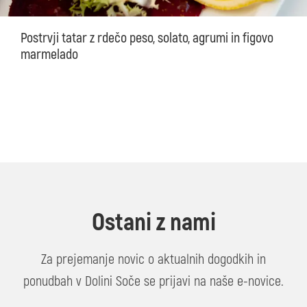
Postrvji tatar z rdečo peso, solato, agrumi in figovo
marmelado
Ostani z nami
Za prejemanje novic o aktualnih dogodkih in
ponudbah v Dolini Soče se prijavi na naše e-novice.