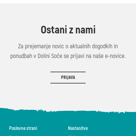
Ostani z nami
Za prejemanje novic o aktualnih dogodkih in
ponudbah v Dolini Soče se prijavi na naše e-novice.
PRIJAVA
Poslovne strani
Nastanitve