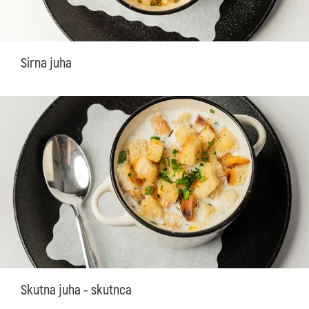
Sirna juha
Skutna juha - skutnca