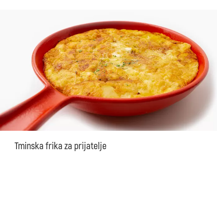
Tminska frika za prijatelje