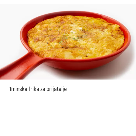
Tminska frika za prijatelje