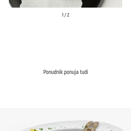
1 / 2
Ponudnik ponuja tudi