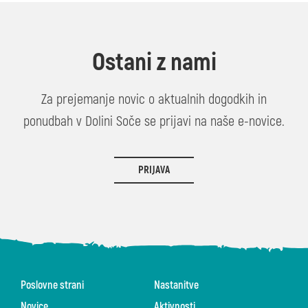
Ostani z nami
Za prejemanje novic o aktualnih dogodkih in
ponudbah v Dolini Soče se prijavi na naše e-novice.
PRIJAVA
Poslovne strani
Nastanitve
Novice
Aktivnosti