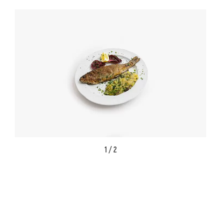
1 / 2