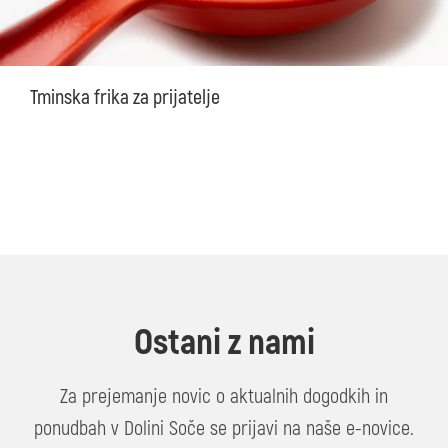
Tminska frika za prijatelje
Ostani z nami
Za prejemanje novic o aktualnih dogodkih in
ponudbah v Dolini Soče se prijavi na naše e-novice.