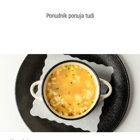
Ponudnik ponuja tudi