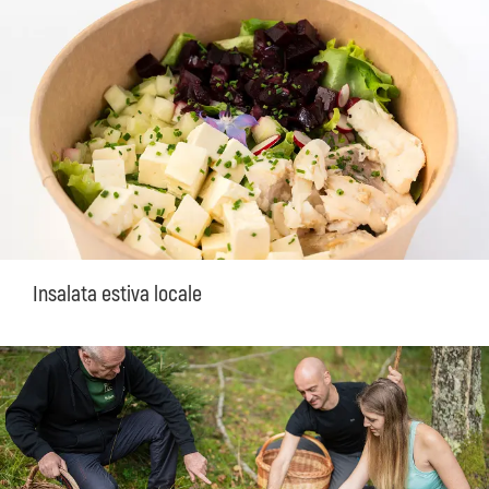
Insalata estiva locale