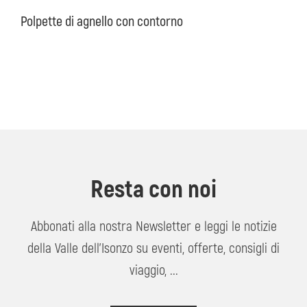
Polpette di agnello con contorno
Resta con noi
Abbonati alla nostra Newsletter e leggi le notizie
della Valle dell'Isonzo su eventi, offerte, consigli di
viaggio, ...