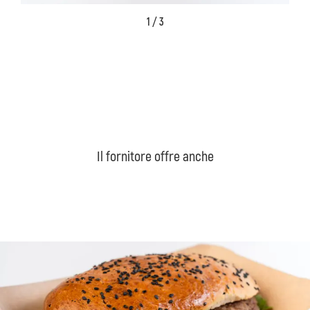
1 / 3
Il fornitore offre anche