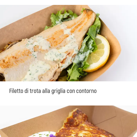
Filetto di trota alla griglia con contorno