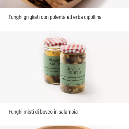
Funghi grigliati con polenta ed erba cipollina
Funghi misti di bosco in salamoia