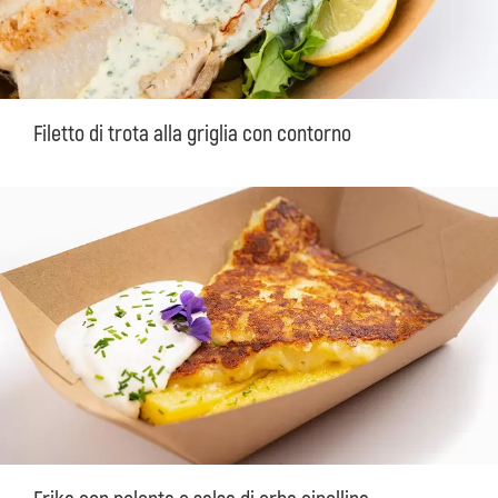
Filetto di trota alla griglia con contorno