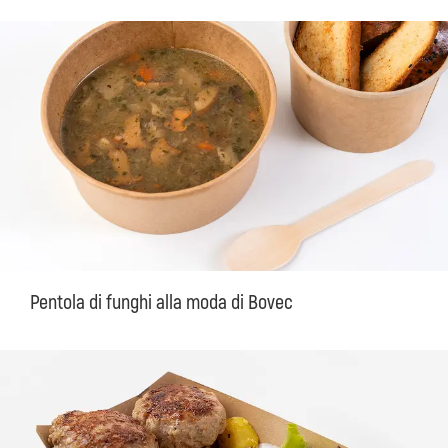
Pentola di funghi alla moda di Bovec