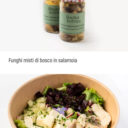
Funghi misti di bosco in salamoia