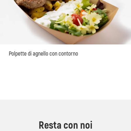
Polpette di agnello con contorno
Resta con noi