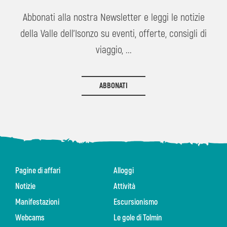
Abbonati alla nostra Newsletter e leggi le notizie
della Valle dell'Isonzo su eventi, offerte, consigli di
viaggio, ...
ABBONATI
Pagine di affari
Alloggi
Notizie
Attività
Manifestazioni
Escursionismo
Webcams
Le gole di Tolmin