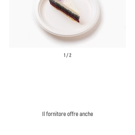
1 / 2
Il fornitore offre anche