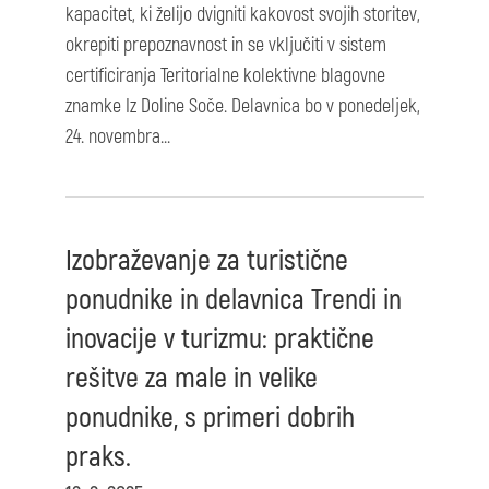
kapacitet, ki želijo dvigniti kakovost svojih storitev,
okrepiti prepoznavnost in se vključiti v sistem
certificiranja Teritorialne kolektivne blagovne
znamke Iz Doline Soče. Delavnica bo v ponedeljek,
24. novembra...
Izobraževanje za turistične
ponudnike in delavnica Trendi in
inovacije v turizmu: praktične
rešitve za male in velike
ponudnike, s primeri dobrih
praks.