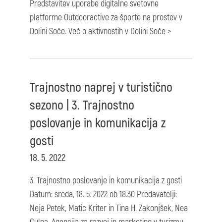
Predstavitev uporabe digitalne svetovne
platforme Outdooractive za športe na prostev v
Dolini Soče. Več o aktivnostih v Dolini Soče >
Trajnostno naprej v turistično
sezono | 3. Trajnostno
poslovanje in komunikacija z
gosti
18. 5. 2022
3. Trajnostno poslovanje in komunikacija z gosti
Datum: sreda, 18. 5. 2022 ob 18.30 Predavatelji:
Neja Petek, Matic Kriter in Tina H. Zakonjšek, Nea