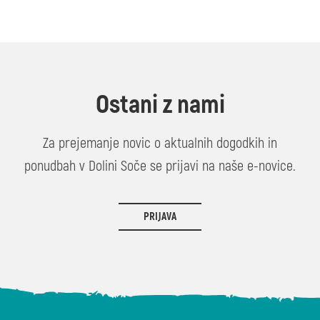
Ostani z nami
Za prejemanje novic o aktualnih dogodkih in
ponudbah v Dolini Soče se prijavi na naše e-novice.
PRIJAVA