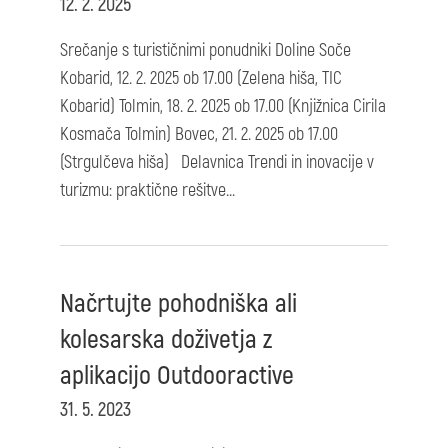
12. 2. 2025
Srečanje s turističnimi ponudniki Doline Soče
Kobarid, 12. 2. 2025 ob 17.00 (Zelena hiša, TIC
Kobarid) Tolmin, 18. 2. 2025 ob 17.00 (Knjižnica Cirila
Kosmača Tolmin) Bovec, 21. 2. 2025 ob 17.00
(Strgulčeva hiša) Delavnica Trendi in inovacije v
turizmu: praktične rešitve...
Načrtujte pohodniška ali
kolesarska doživetja z
aplikacijo Outdooractive
31. 5. 2023