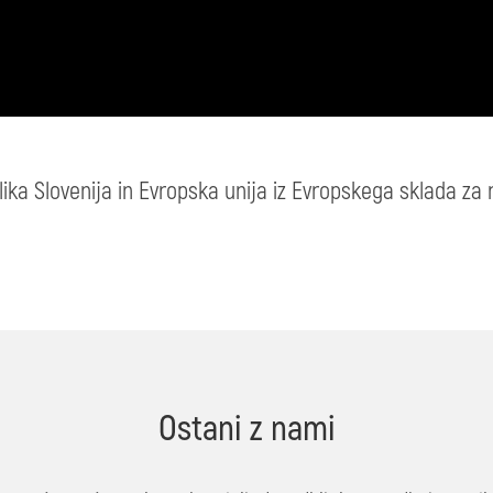
ka Slovenija in Evropska unija iz Evropskega sklada za r
Ostani z nami