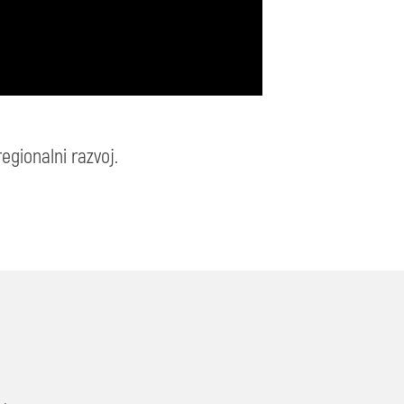
egionalni razvoj.