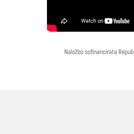
Naložbo sofinancirata Republi