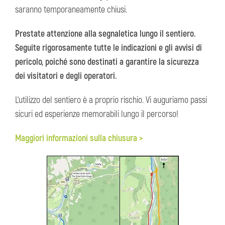
saranno temporaneamente chiusi.
Prestate attenzione alla segnaletica lungo il sentiero.
Seguite rigorosamente tutte le indicazioni e gli avvisi di
pericolo, poiché sono destinati a garantire la sicurezza
dei visitatori e degli operatori.
L’utilizzo del sentiero è a proprio rischio. Vi auguriamo passi
sicuri ed esperienze memorabili lungo il percorso!
Maggiori informazioni sulla chiusura >