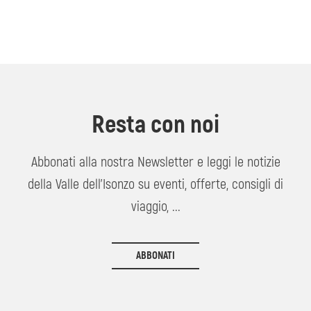
Resta con noi
Abbonati alla nostra Newsletter e leggi le notizie
della Valle dell'Isonzo su eventi, offerte, consigli di
viaggio, ...
ABBONATI