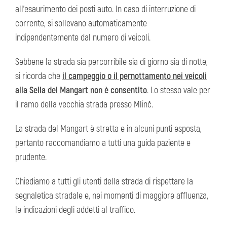
all’esaurimento dei posti auto. In caso di interruzione di
corrente, si sollevano automaticamente
indipendentemente dal numero di veicoli.
Sebbene la strada sia percorribile sia di giorno sia di notte,
si ricorda che
il campeggio o il pernottamento nei veicoli
alla Sella del Mangart non è consentito
. Lo stesso vale per
il ramo della vecchia strada presso Mlinč.
La strada del Mangart è stretta e in alcuni punti esposta,
pertanto raccomandiamo a tutti una guida paziente e
prudente.
Chiediamo a tutti gli utenti della strada di rispettare la
segnaletica stradale e, nei momenti di maggiore affluenza,
le indicazioni degli addetti al traffico.