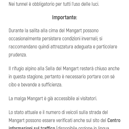
Nei tunnel è obbligatorio per tutti l’uso delle luci.
Importante:
Durante la salita alla cima del Mangart possono
occasionalmente persistere condizioni invernali; si
raccomandano quindi attrezzatura adeguata e particolare
prudenza.
Il rifugio alpino alla Sella del Mangart resterà chiuso anche
in questa stagione, pertanto è necessario portare con sé
cibo e bevande a sufficienza.
La malga Mangart è già accessibile ai visitatori.
Lo stato attuale e il numero di veicoli sulla strada del
Mangart possono essere verificati anche sul sito del
Centro
informazioni sul traffico
(disponibile opzione in lingua