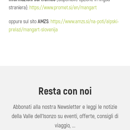
straniera):
https://www.promet.si/en/mangart
oppure sul sito
AMZS
:
https://www.amzs.si/na-poti/alpski-
prelazi/mangart-slovenija
Resta con noi
Abbonati alla nostra Newsletter e leggi le notizie
della Valle dell'Isonzo su eventi, offerte, consigli di
viaggio, ...