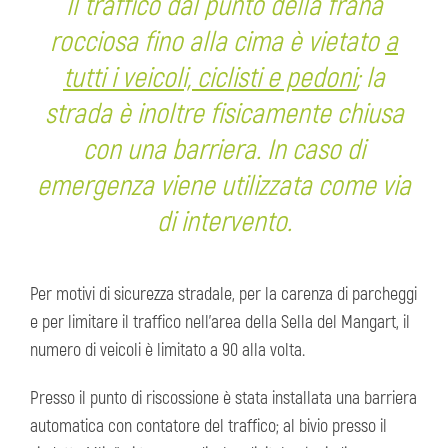
Il traffico dal punto della frana
rocciosa fino alla cima è vietato
a
tutti i veicoli, ciclisti e pedoni
; la
strada è inoltre fisicamente chiusa
con una barriera. In caso di
emergenza viene utilizzata come via
di intervento.
Per motivi di sicurezza stradale, per la carenza di parcheggi
e per limitare il traffico nell’area della Sella del Mangart, il
numero di veicoli è limitato a 90 alla volta.
Presso il punto di riscossione è stata installata una barriera
automatica con contatore del traffico; al bivio presso il