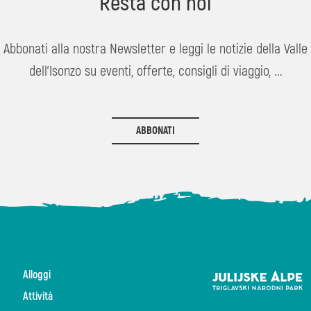
Resta con noi
Abbonati alla nostra Newsletter e leggi le notizie della Valle
dell'Isonzo su eventi, offerte, consigli di viaggio, ...
ABBONATI
Alloggi
Attività