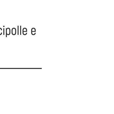
ipolle e