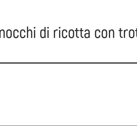
nocchi di ricotta con tro