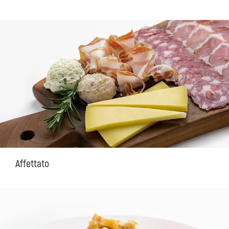
Affettato