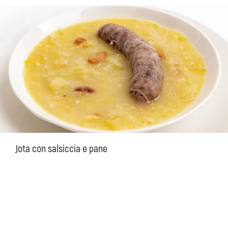
Jota con salsiccia e pane