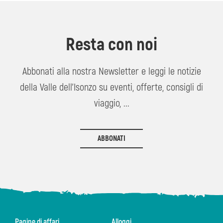
Resta con noi
Abbonati alla nostra Newsletter e leggi le notizie
della Valle dell'Isonzo su eventi, offerte, consigli di
viaggio, ...
ABBONATI
Pagine di affari
Alloggi