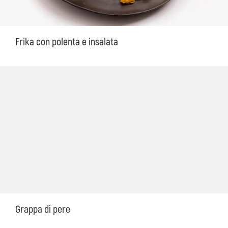
Frika con polenta e insalata
Grappa di pere