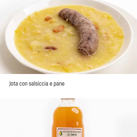
Jota con salsiccia e pane