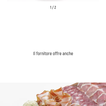
1 / 2
Il fornitore offre anche