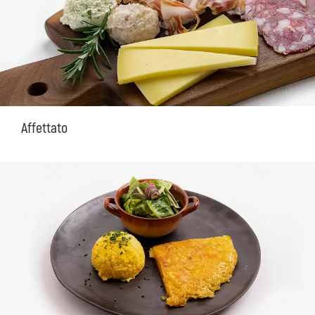
Affettato