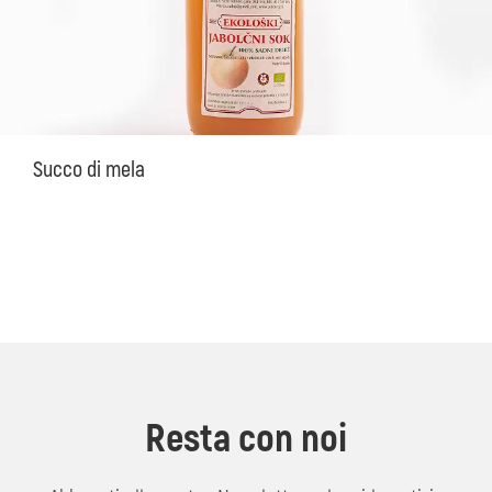
Succo di mela
Resta con noi