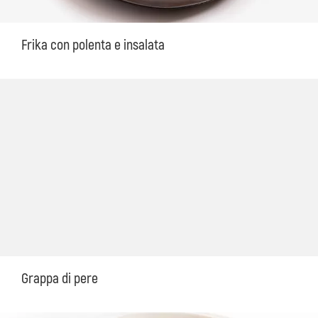
Frika con polenta e insalata
Grappa di pere