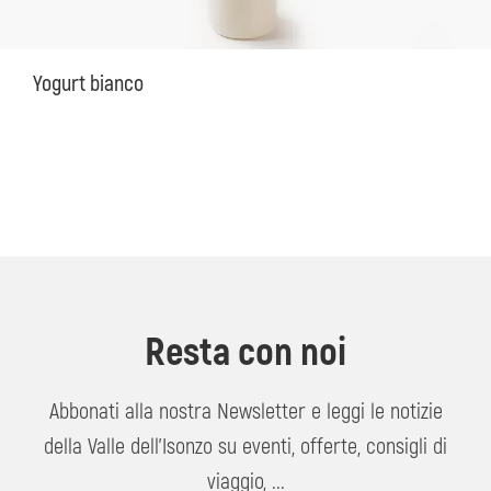
Yogurt bianco
Resta con noi
Abbonati alla nostra Newsletter e leggi le notizie
della Valle dell'Isonzo su eventi, offerte, consigli di
viaggio, ...