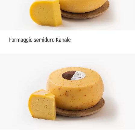
Formaggio semiduro Kanalc