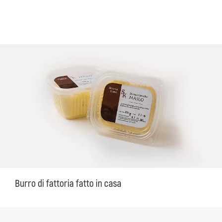
Burro di fattoria fatto in casa