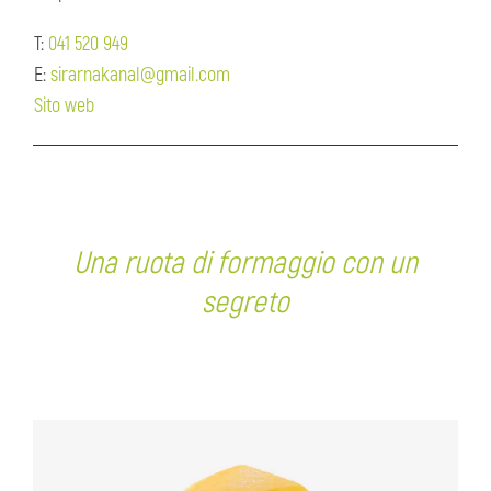
T:
041 520 949
E:
sirarnakanal@gmail.com
Sito web
Una ruota di formaggio con un
segreto