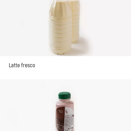
Latte fresco