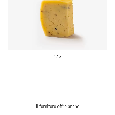
1 / 3
Il fornitore offre anche