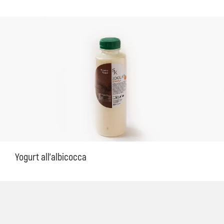
Yogurt all'albicocca