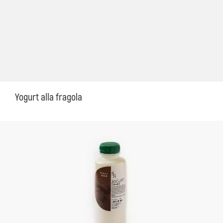
Yogurt alla fragola