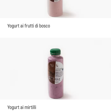
Yogurt ai frutti di bosco
Yogurt ai mirtilli