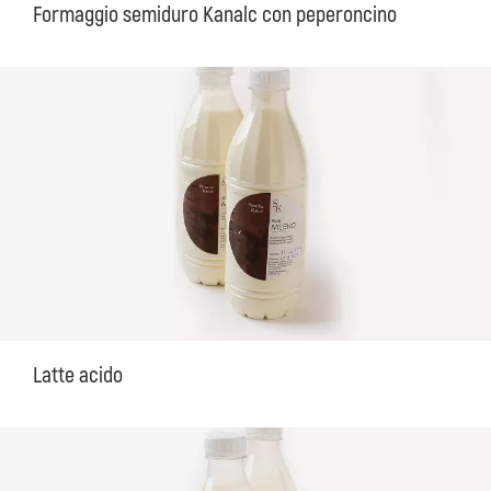
Formaggio semiduro Kanalc con peperoncino
Latte acido