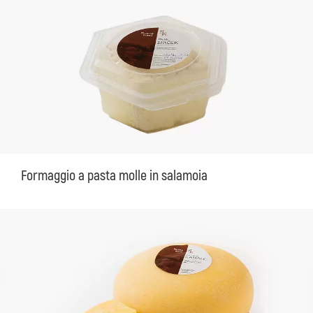
Formaggio a pasta molle in salamoia