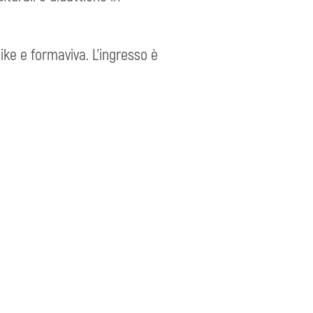
ike e formaviva. L’ingresso è