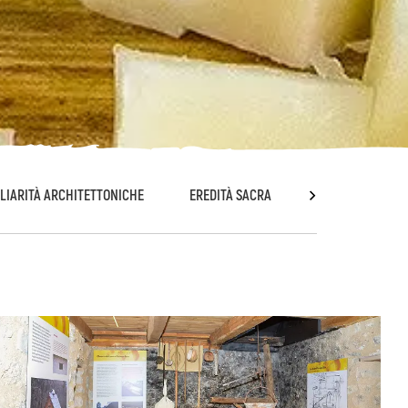
LIARITÀ ARCHITETTONICHE
EREDITÀ SACRA