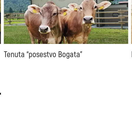
Tenuta “posestvo Bogata”