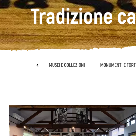
Tradizione c
PATRIMONIO
MUSEI E COLLEZIONI
MONUMENTI E FORT