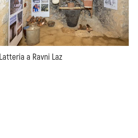
Latteria a Ravni Laz