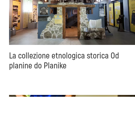
La collezione etnologica storica Od
planine do Planike