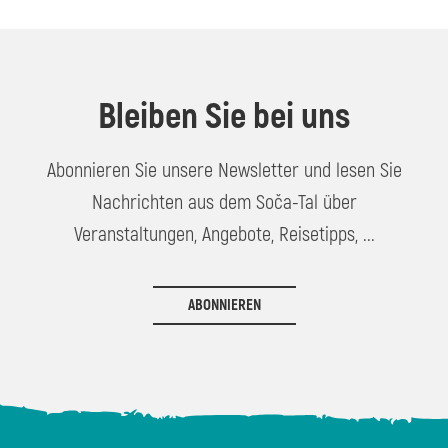
Bleiben Sie bei uns
Abonnieren Sie unsere Newsletter und lesen Sie
Nachrichten aus dem Soča-Tal über
Veranstaltungen, Angebote, Reisetipps, ...
ABONNIEREN