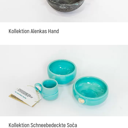
Kollektion Alenkas Hand
Kollektion Schneebedeckte Soča