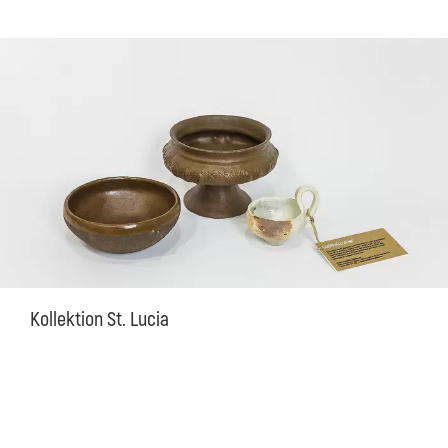
Kollektion St. Lucia