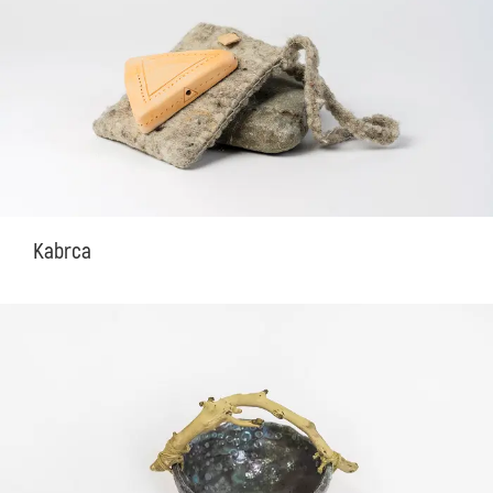
Kabrca