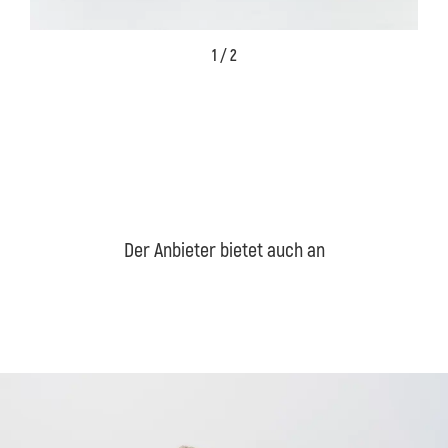
1 / 2
Der Anbieter bietet auch an