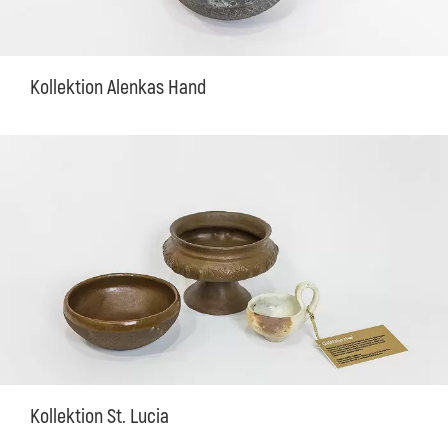
Kollektion Alenkas Hand
Kollektion St. Lucia