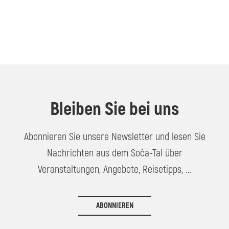
Bleiben Sie bei uns
Abonnieren Sie unsere Newsletter und lesen Sie
Nachrichten aus dem Soča-Tal über
Veranstaltungen, Angebote, Reisetipps, ...
ABONNIEREN