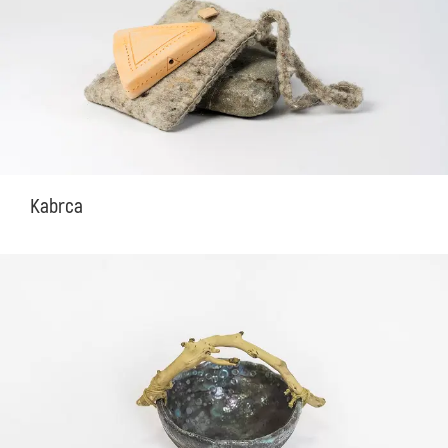
Kabrca