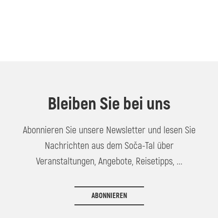
Bleiben Sie bei uns
Abonnieren Sie unsere Newsletter und lesen Sie
Nachrichten aus dem Soča-Tal über
Veranstaltungen, Angebote, Reisetipps, ...
ABONNIEREN