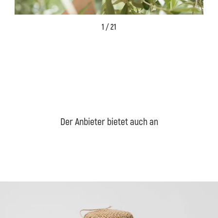
1 / 21
Der Anbieter bietet auch an