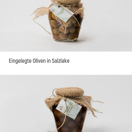
Eingelegte Oliven in Salzlake