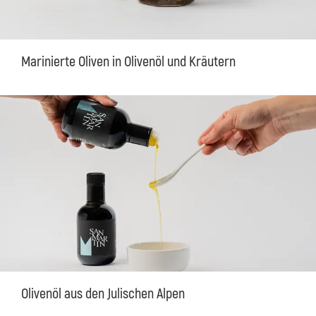
Marinierte Oliven in Olivenöl und Kräutern
Olivenöl aus den Julischen Alpen