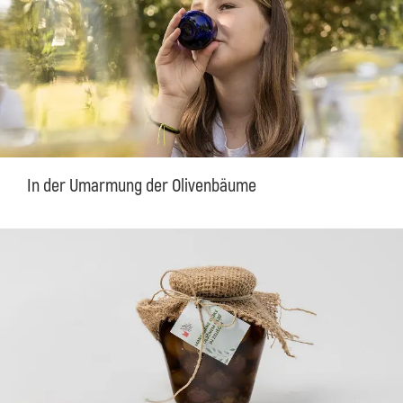
In der Umarmung der Olivenbäume