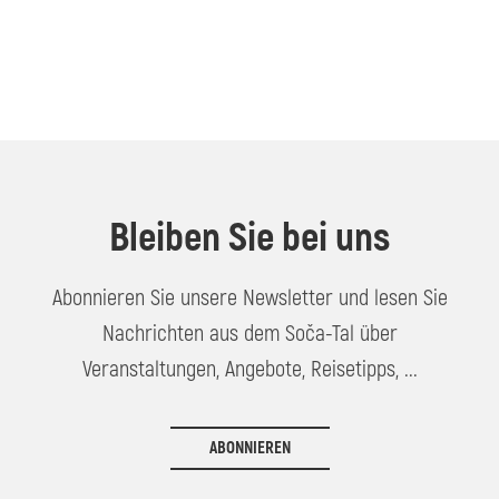
Bleiben Sie bei uns
Abonnieren Sie unsere Newsletter und lesen Sie
Nachrichten aus dem Soča-Tal über
Veranstaltungen, Angebote, Reisetipps, ...
ABONNIEREN