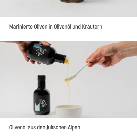
Marinierte Oliven in Olivenöl und Kräutern
Olivenöl aus den Julischen Alpen