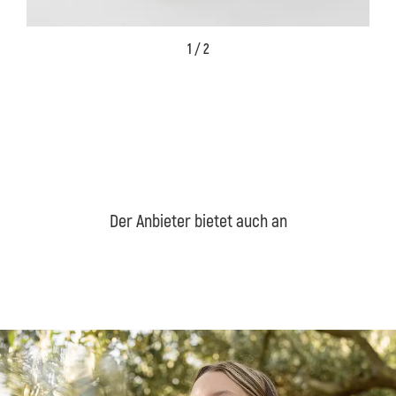
1 / 2
Der Anbieter bietet auch an