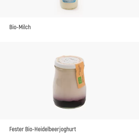
Bio-Milch
Fester Bio-Heidelbeerjoghurt