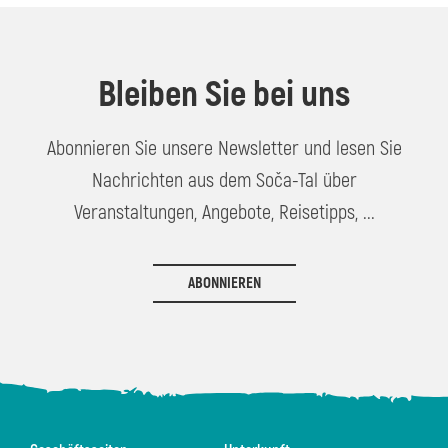
Bleiben Sie bei uns
Abonnieren Sie unsere Newsletter und lesen Sie
Nachrichten aus dem Soča-Tal über
Veranstaltungen, Angebote, Reisetipps, ...
ABONNIEREN