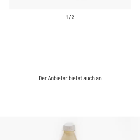
1 / 2
Der Anbieter bietet auch an