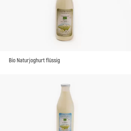
Bio Naturjoghurt flüssig