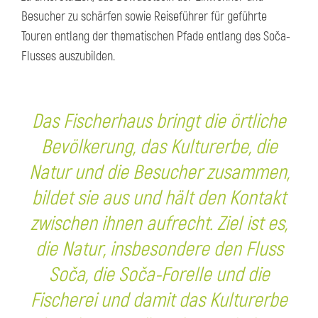
Besucher zu schärfen sowie Reiseführer für geführte
Touren entlang der thematischen Pfade entlang des Soča-
Flusses auszubilden.
Das Fischerhaus bringt die örtliche
Bevölkerung, das Kulturerbe, die
Natur und die Besucher zusammen,
bildet sie aus und hält den Kontakt
zwischen ihnen aufrecht. Ziel ist es,
die Natur, insbesondere den Fluss
Soča, die Soča-Forelle und die
Fischerei und damit das Kulturerbe