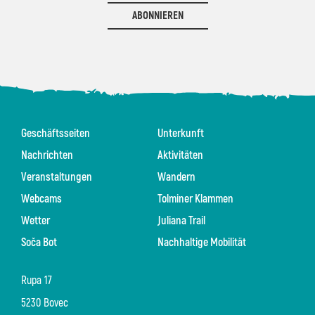
ABONNIEREN
Geschäftsseiten
Unterkunft
Nachrichten
Aktivitäten
Veranstaltungen
Wandern
Webcams
Tolminer Klammen
Wetter
Juliana Trail
Soča Bot
Nachhaltige Mobilität
Rupa 17
5230 Bovec