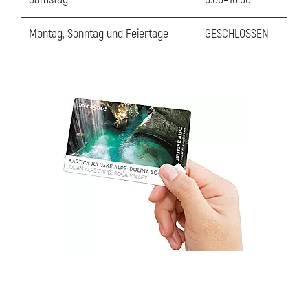
Montag, Sonntag und Feiertage
GESCHLOSSEN