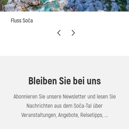
Fluss Soča
Bleiben Sie bei uns
Abonnieren Sie unsere Newsletter und lesen Sie
Nachrichten aus dem Soča-Tal über
Veranstaltungen, Angebote, Reisetipps, ...