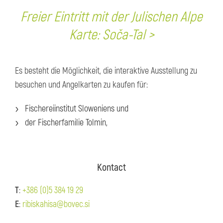
Freier Eintritt mit der Julischen Alpe
Karte: Soča-Tal >
Es besteht die Möglichkeit, die interaktive Ausstellung zu
besuchen und Angelkarten zu kaufen für:
Fischereiinstitut Sloweniens und
der Fischerfamilie Tolmin,
Kontact
T
:
+386 (0)5 384 19 29
E
:
ribiskahisa@bovec.si