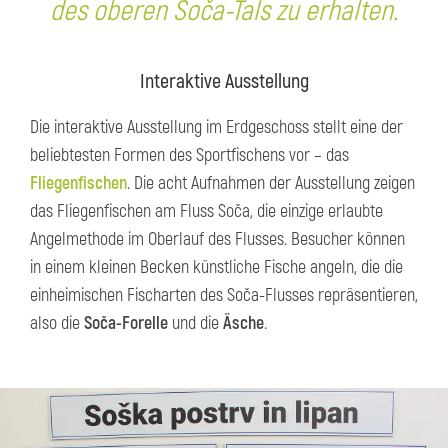
des oberen Soča-Tals zu erhalten.
Interaktive Ausstellung
Die interaktive Ausstellung im Erdgeschoss stellt eine der
beliebtesten Formen des Sportfischens vor – das
Fliegenfischen
. Die acht Aufnahmen der Ausstellung zeigen
das Fliegenfischen am Fluss Soča, die einzige erlaubte
Angelmethode im Oberlauf des Flusses. Besucher können
in einem kleinen Becken künstliche Fische angeln, die die
einheimischen Fischarten des Soča-Flusses repräsentieren,
also die
Soča-Forelle
und die
Äsche
.