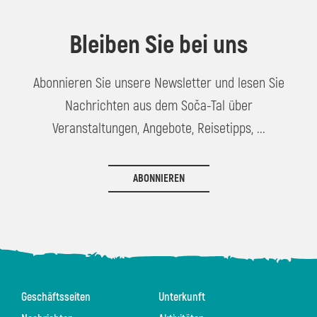
Bleiben Sie bei uns
Abonnieren Sie unsere Newsletter und lesen Sie
Nachrichten aus dem Soča-Tal über
Veranstaltungen, Angebote, Reisetipps, ...
ABONNIEREN
Geschäftsseiten
Unterkunft