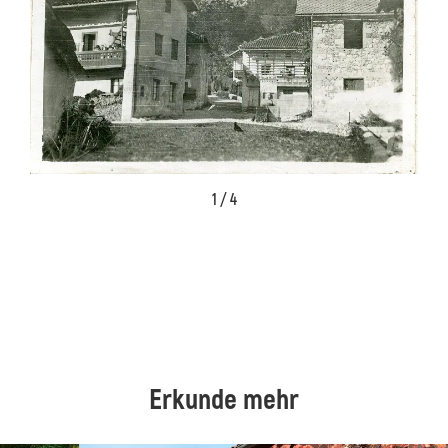
1 / 4
Erkunde mehr