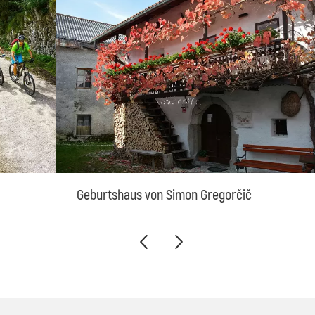
Geburtshaus von Simon Gregorčič