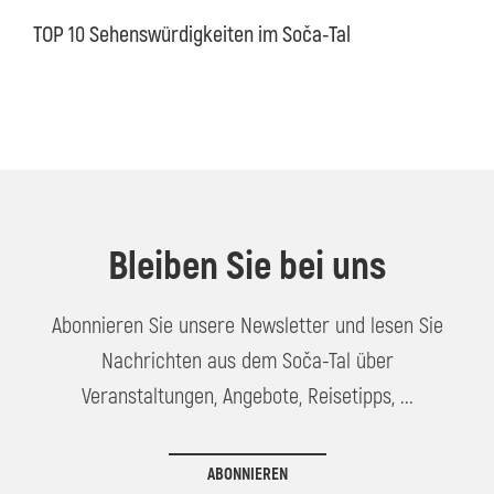
TOP 10 Sehenswürdigkeiten im Soča-Tal
Bleiben Sie bei uns
Abonnieren Sie unsere Newsletter und lesen Sie
Nachrichten aus dem Soča-Tal über
Veranstaltungen, Angebote, Reisetipps, ...
ABONNIEREN