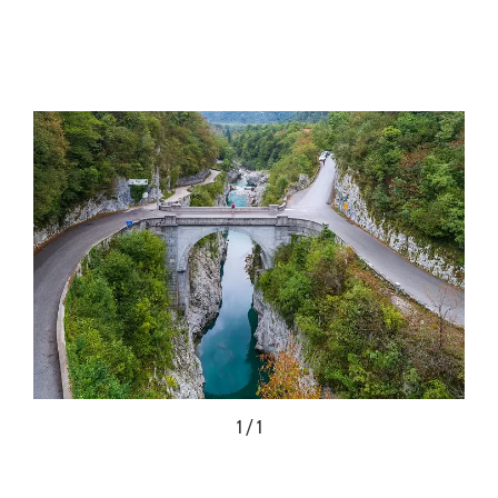
1 / 1