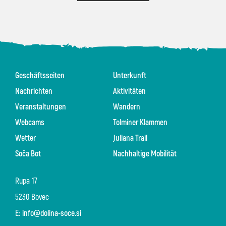
Geschäftsseiten
Unterkunft
Nachrichten
Aktivitäten
Veranstaltungen
Wandern
Webcams
Tolminer Klammen
Wetter
Juliana Trail
Soča Bot
Nachhaltige Mobilität
Rupa 17
5230 Bovec
E:
info@dolina-soce.si