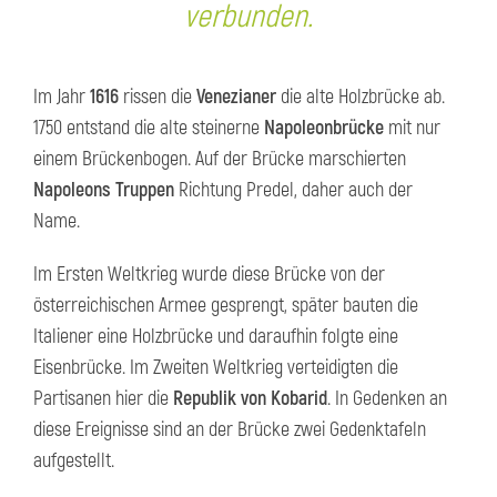
verbunden.
Im Jahr
1616
rissen die
Venezianer
die alte Holzbrücke ab.
1750 entstand die alte steinerne
Napoleonbrücke
mit nur
einem Brückenbogen. Auf der Brücke marschierten
Napoleons Truppen
Richtung Predel, daher auch der
Name.
Im Ersten Weltkrieg wurde diese Brücke von der
österreichischen Armee gesprengt, später bauten die
Italiener eine Holzbrücke und daraufhin folgte eine
Eisenbrücke. Im Zweiten Weltkrieg verteidigten die
Partisanen hier die
Republik von Kobarid
. In Gedenken an
diese Ereignisse sind an der Brücke zwei Gedenktafeln
aufgestellt.