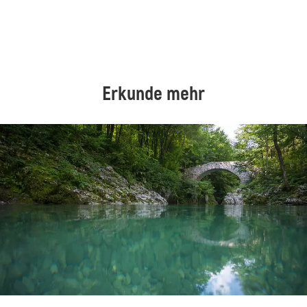
Erkunde mehr