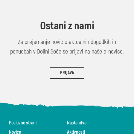
Ostani z nami
Za prejemanje novic o aktualnih dogodkih in
ponudbah v Dolini Soče se prijavi na naše e-novice.
PRIJAVA
Poslovne strani
Nastanitve
Novice
Aktivnosti