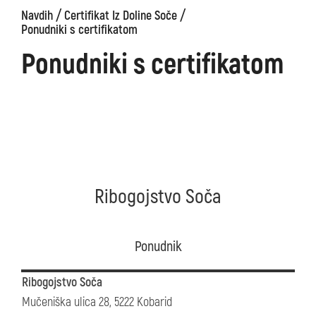
/
/
Navdih
Certifikat Iz Doline Soče
Ponudniki s certifikatom
Ponudniki s certifikatom
Ribogojstvo Soča
Ponudnik
Ribogojstvo Soča
Mučeniška ulica 28, 5222 Kobarid