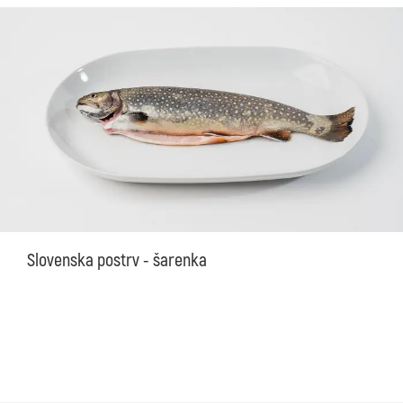
Slovenska postrv - šarenka