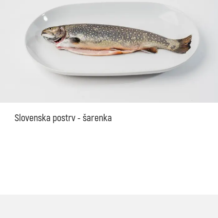
Slovenska postrv - šarenka