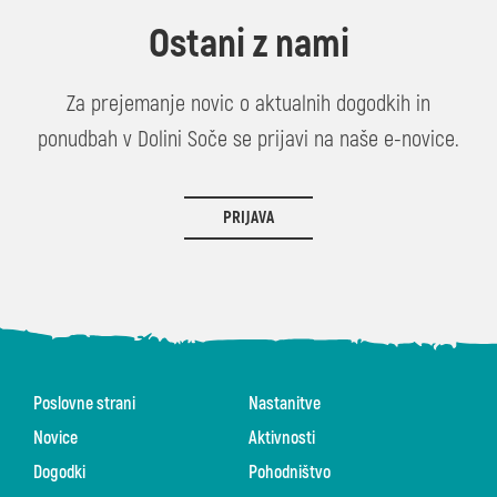
Ostani z nami
Za prejemanje novic o aktualnih dogodkih in
ponudbah v Dolini Soče se prijavi na naše e-novice.
PRIJAVA
Poslovne strani
Nastanitve
Novice
Aktivnosti
Dogodki
Pohodništvo