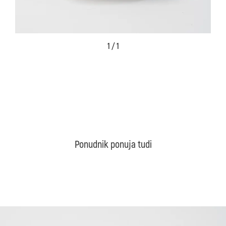
1 / 1
Ponudnik ponuja tudi