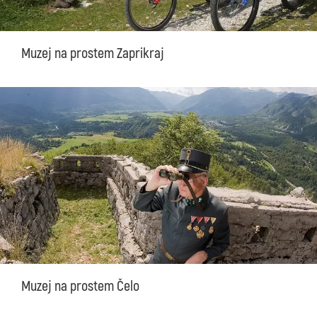
Muzej na prostem Zaprikraj
Muzej na prostem Čelo