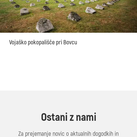
Vojaško pokopališče pri Bovcu
Ostani z nami
Za prejemanje novic o aktualnih dogodkih in