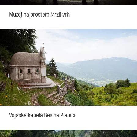
Muzej na prostem Mrzli vrh
Vojaška kapela Bes na Planici