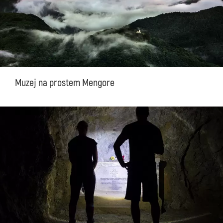
Muzej na prostem Mengore