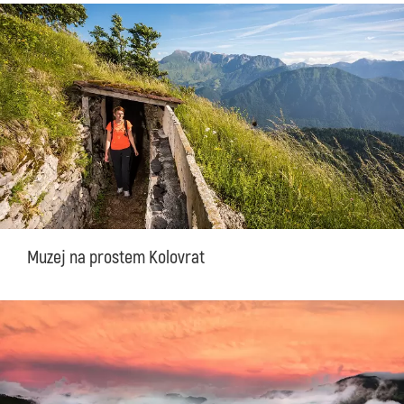
Muzej na prostem Kolovrat