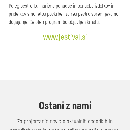
Poleg pestre kulinarične ponudbe in ponudbe izdelkov in
pridelkov smo letos poskrbeli za res pestro spremljevalno
dogajanje. Celoten program bo objavljen kmalu.
www.jestival.si
Ostani z nami
Za prejemanje novic o aktualnih dogodkih in