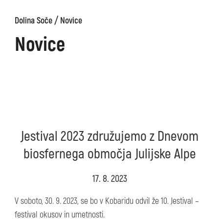
/
Dolina Soče
Novice
Novice
Jestival 2023 združujemo z Dnevom
biosfernega območja Julijske Alpe
17. 8. 2023
V soboto, 30. 9. 2023, se bo v Kobaridu odvil že 10. Jestival –
festival okusov in umetnosti.