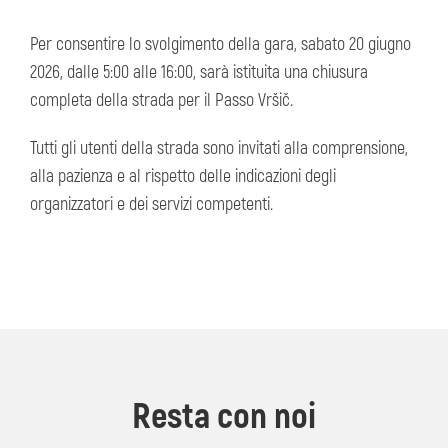
Per consentire lo svolgimento della gara, sabato 20 giugno
2026, dalle 5:00 alle 16:00, sarà istituita una chiusura
completa della strada per il Passo Vršič.
Tutti gli utenti della strada sono invitati alla comprensione,
alla pazienza e al rispetto delle indicazioni degli
organizzatori e dei servizi competenti.
Resta con noi