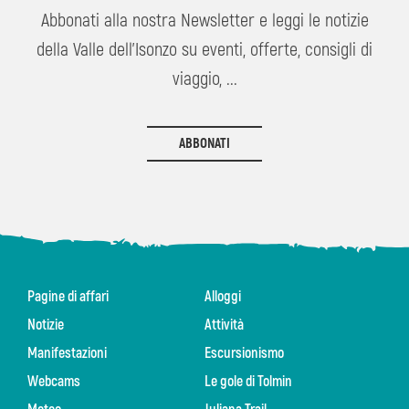
Abbonati alla nostra Newsletter e leggi le notizie
della Valle dell'Isonzo su eventi, offerte, consigli di
viaggio, ...
ABBONATI
Pagine di affari
Alloggi
Notizie
Attività
Manifestazioni
Escursionismo
Webcams
Le gole di Tolmin