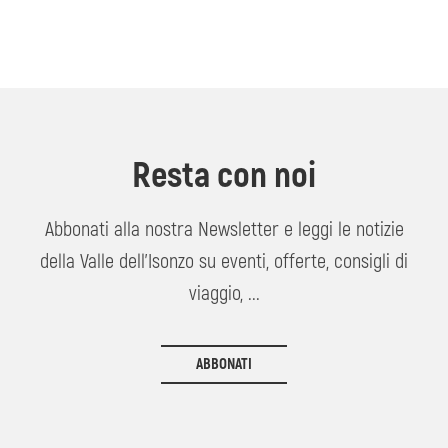
Resta con noi
Abbonati alla nostra Newsletter e leggi le notizie
della Valle dell'Isonzo su eventi, offerte, consigli di
viaggio, ...
ABBONATI