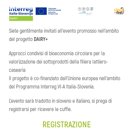
Siete gentilmente invitati all’evento promosso nell’ambito
del progetto
DAIRY+
Approcci condivisi di bioeconomia circolare per la
valorizzazione dei sottoprodotti della filiera lattiero-
casearia
Il progetto è co-finanziato dall’Unione europea nell’ambito
del Programma Interreg VI-A Italia-Slovenia.
L'evento sarà tradotto in sloveno e italiano, si prega di
registrarsi per ricevere le cuffie.
REGISTRAZIONE