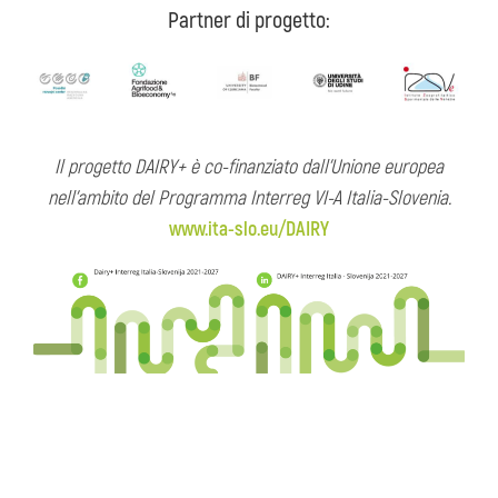
Partner di progetto:
Il progetto DAIRY+
è co-finanziato dall’Unione europea
nell’ambito del Programma Interreg VI-A Italia-Slovenia.
www.ita-slo.eu/DAIRY