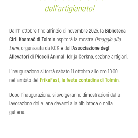
dell’artigianato!
Dall’11 ottobre fino all’inizio di novembre 2025, la
Biblioteca
Ciril Kosmač di Tolmin
ospiterà la mostra
Omaggio alla
Lana
, organizzata da KCK e dall’
Associazione degli
Allevatori di Piccoli Animali Idrija Cerkno
, sezione artigiani.
L’inaugurazione si terrà sabato 11 ottobre alle ore 10:00,
nell’ambito del
FrikaFest, la festa contadina di Tolmin
.
Dopo l’inaugurazione, si svolgeranno dimostrazioni della
lavorazione della lana davanti alla biblioteca e nella
galleria.