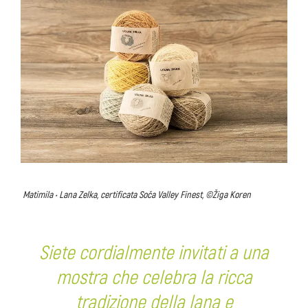
Matimila • Lana Zelka, certificata Soča Valley Finest, ©Žiga Koren
Siete cordialmente invitati a una
mostra che celebra la ricca
tradizione della lana e