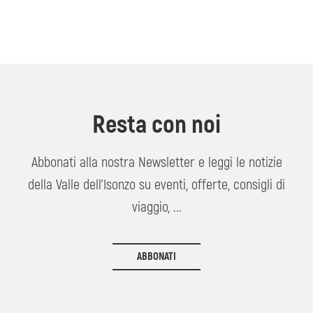
Resta con noi
Abbonati alla nostra Newsletter e leggi le notizie
della Valle dell'Isonzo su eventi, offerte, consigli di
viaggio, ...
ABBONATI