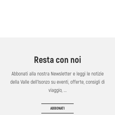
Resta con noi
Abbonati alla nostra Newsletter e leggi le notizie
della Valle dell'Isonzo su eventi, offerte, consigli di
viaggio, ...
ABBONATI