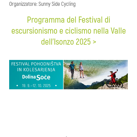
Organizzatore: Sunny Side Cycling
Programma del Festival di
escursionismo e ciclismo nella Valle
dell’Isonzo 2025 >