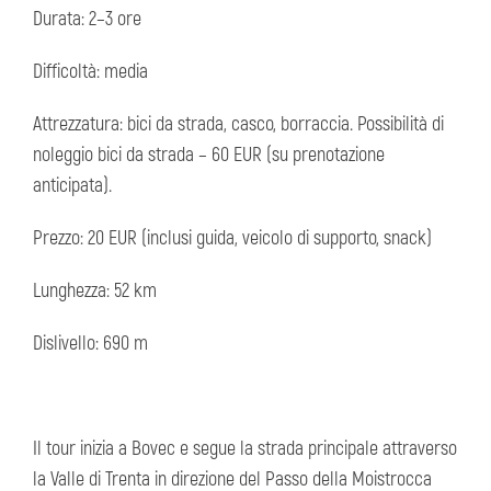
Durata: 2–3 ore
Difficoltà: media
Attrezzatura: bici da strada, casco, borraccia. Possibilità di
noleggio bici da strada – 60 EUR (su prenotazione
anticipata).
Prezzo: 20 EUR (inclusi guida, veicolo di supporto, snack)
Lunghezza: 52 km
Dislivello: 690 m
Il tour inizia a Bovec e segue la strada principale attraverso
la Valle di Trenta in direzione del Passo della Moistrocca