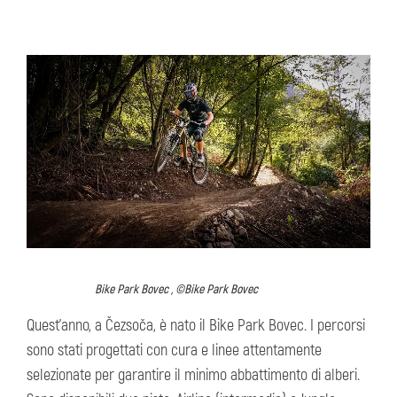
Bike Park Bovec , ©Bike Park Bovec
Quest’anno, a Čezsoča, è nato il Bike Park Bovec. I percorsi
sono stati progettati con cura e linee attentamente
selezionate per garantire il minimo abbattimento di alberi.