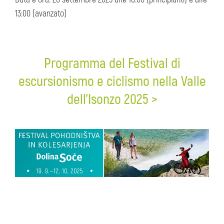
13:00 (avanzato)
Programma del Festival di
escursionismo e ciclismo nella Valle
dell’Isonzo 2025 >