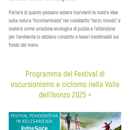
Parlerà di quanto possano essere fuorvianti le nostre idee
sulla natura “incontaminata” nel cosiddetto “terzo mondo” e
svelerà come un’azione ecologica di pulizia e l’attenzione
per l’ambiente lo abbiano condotto a tesori inestimabili sul
fondo del mare.
Programma del Festival di
escursionismo e ciclismo n
ella Valle
dell’
Isonzo 2025 >