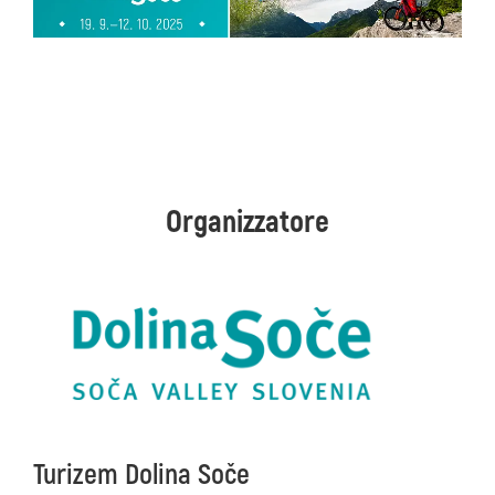
Organizzatore
Turizem Dolina Soče