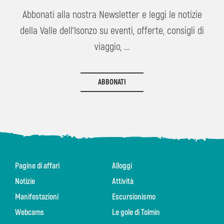
Abbonati alla nostra Newsletter e leggi le notizie
della Valle dell'Isonzo su eventi, offerte, consigli di
viaggio, ...
ABBONATI
Pagine di affari
Alloggi
Notizie
Attività
Manifestazioni
Escursionismo
Webcams
Le gole di Tolmin