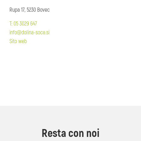
Rupa 17, 5230 Bovec
T: 05 3029 647
info@dolina-soce.si
Sito web
Resta con noi