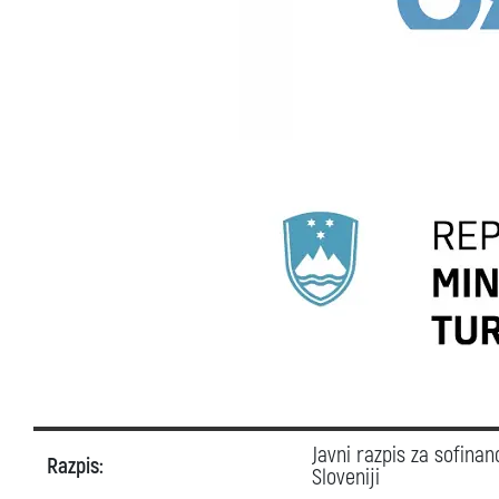
Javni razpis za sofinan
Razpis:
Sloveniji