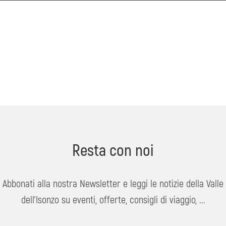
Resta con noi
Abbonati alla nostra Newsletter e leggi le notizie della Valle
dell'Isonzo su eventi, offerte, consigli di viaggio, ...