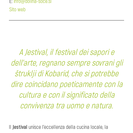
E:
info@dolina-soce.si
Sito web
A Jestival, il festival dei sapori e
dell'arte, regnano sempre sovrani gli
štruklji di Kobarid, che si potrebbe
dire coincidano poeticamente con la
cultura e con il significato della
convivenza tra uomo e natura.
Il
Jestival
unisce l'eccellenza della cucina locale, la