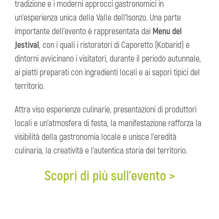
tradizione e i moderni approcci gastronomici in
un'esperienza unica della Valle dell'Isonzo. Una parte
importante dell'evento è rappresentata dai
Menu del
Jestival
, con i quali i ristoratori di Caporetto (Kobarid) e
dintorni avvicinano i visitatori, durante il periodo autunnale,
ai piatti preparati con ingredienti locali e ai sapori tipici del
territorio.
Attra viso esperienze culinarie, presentazioni di produttori
locali e un'atmosfera di festa, la manifestazione rafforza la
visibilità della gastronomia locale e unisce l'eredità
culinaria, la creatività e l'autentica storia del territorio.
Scopri di più sull'evento >