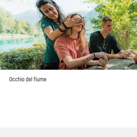
Occhio del fiume