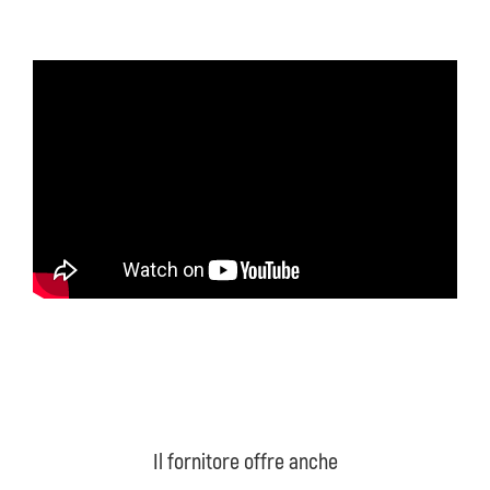
Il fornitore offre anche