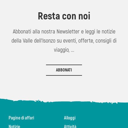
Resta con noi
Abbonati alla nostra Newsletter e leggi le notizie
della Valle dell'Isonzo su eventi, offerte, consigli di
viaggio, ...
ABBONATI
Pagine di affari
Alloggi
Notizie
Attività