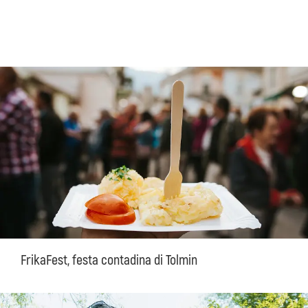
FrikaFest, festa contadina di Tolmin