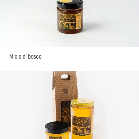
Miele di bosco