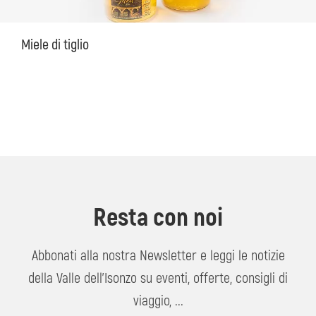
Miele di tiglio
Resta con noi
Abbonati alla nostra Newsletter e leggi le notizie
della Valle dell'Isonzo su eventi, offerte, consigli di
viaggio, ...