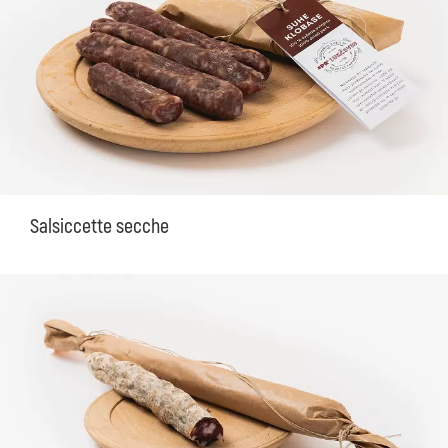
Salsiccette secche