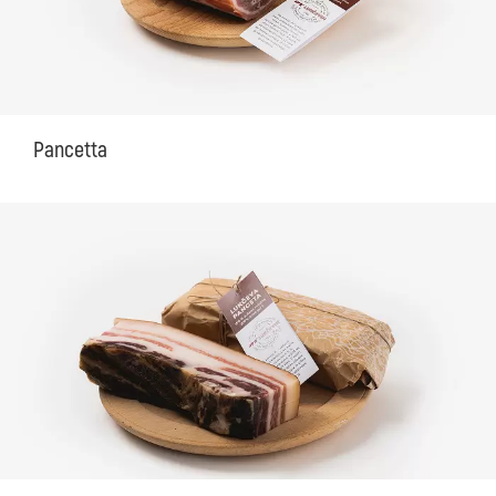
Pancetta