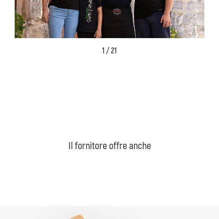
1 / 21
Il fornitore offre anche