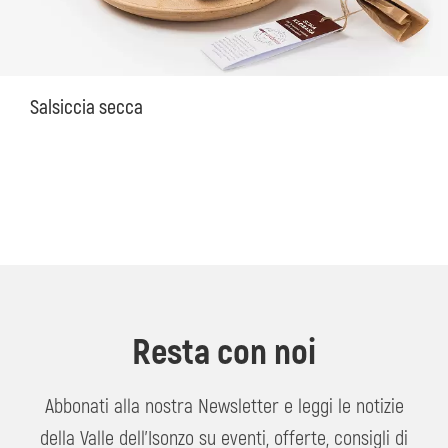
Salsiccia secca
Resta con noi
Abbonati alla nostra Newsletter e leggi le notizie
della Valle dell'Isonzo su eventi, offerte, consigli di