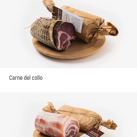
Carne del collo