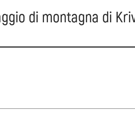
ggio di montagna di Kri