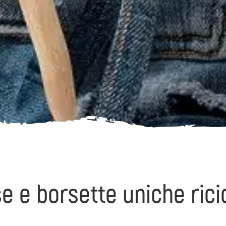
e e borsette uniche rici