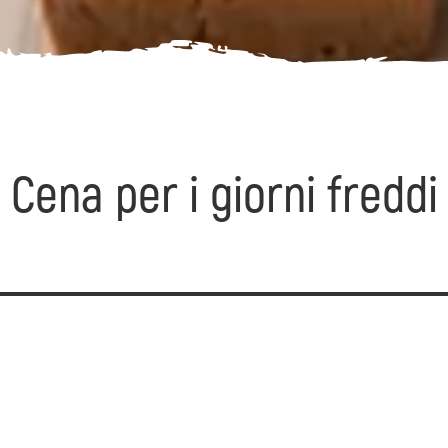
Cena per i giorni freddi