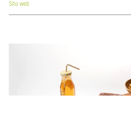
Sito web