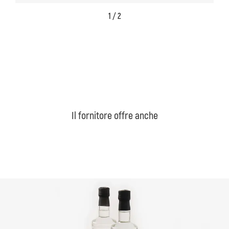
1 / 2
Il fornitore offre anche