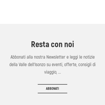
Resta con noi
Abbonati alla nostra Newsletter e leggi le notizie
della Valle dell'Isonzo su eventi, offerte, consigli di
viaggio, ...
ABBONATI